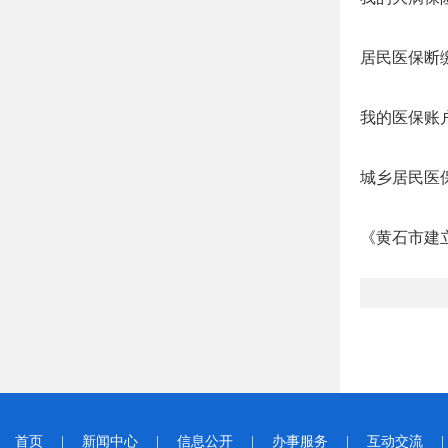
居民医保断
我的医保账
城乡居民医
《黄石市建
首页
|
新闻中心
|
信息公开
|
办事服务
|
互动交流