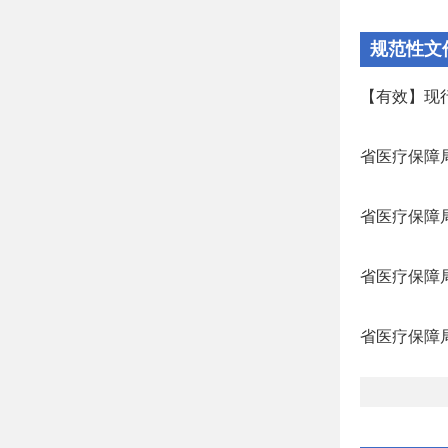
规范性文
【有效】现
省医疗保障
省医疗保障局
省医疗保障局
省医疗保障局