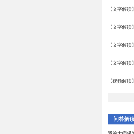
【文字解读
【文字解读
【文字解读】
【文字解读】
【视频解读
问答解
我的大病保