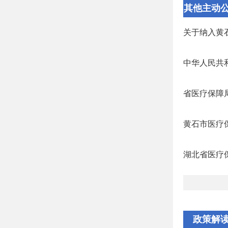
其他主动
文件
关于纳入黄石
中华人民共和
省医疗保障局
黄石市医疗保
湖北省医疗
政策解