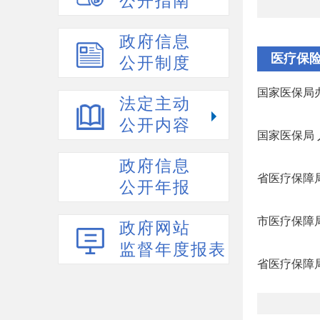
公开指南
政府信息
医疗保
公开制度
国家医保局办
法定主动
公开内容
国家医保局 
政府信息
省医疗保障局
公开年报
市医疗保障局
政府网站
监督年度报表
省医疗保障局