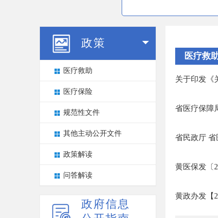
政策
医疗救
医疗救助
关于印发《
医疗保险
省医疗保障
规范性文件
其他主动公开文件
省民政厅 省
政策解读
黄医保发〔2
问答解读
黄政办发【2
政府信息