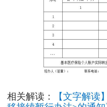
相关解读：
【文字解读