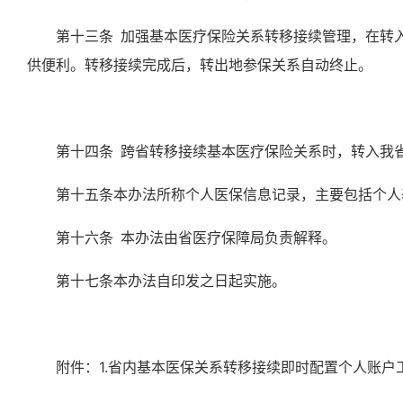
第十三条
加强基本医疗保险关系转移接续管理，在转
供便利。转移接续完成后，转出地参保关系自动终止。
第十四条
跨省转移接续基本医疗保险关系时，转入我
第十
五
条
本办法所称个人医保信息记录，主要包括个人
第十六条
本办法由省医疗保障局负责解释。
第十七条
本办法自
印发之日起实施。
附件：
1.省内基本医保关系转移接续即时配置个人账户