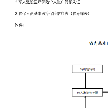
2.军人退役医疗保险个人账户转移凭证
3.参保人员基本医疗保险信息表（参考样表）
附件
1