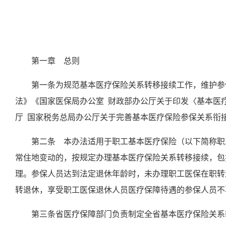
第一章
总则
第一条
为
规范基本医疗保险关系转移接续工作，维护参
法》《国家医保局办公室
财政部办公厅关于印发〈基本医
厅
国家税务总局办公厅关于完善基本医疗保险参保关系衔
第二条
本办法适用于职工基本医疗保险（以下简称职
常住地变动的，按规定办理基本医疗保险关系转移接续，包
理。参保人员达到法定退休年龄时，
未办理职工医保在职转
转退休，
享受职工医保退休人员医疗保障待遇的参保人员不
第三条
省医疗保障部门负责制定全省基本医疗保险关系