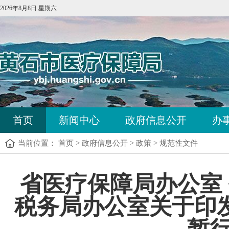
2026年8月8日 星期六
首页
新闻中心
政府信息公开
办
当前位置：
首页
>
政府信息公开
>
政策
>
规范性文件
省医疗保障局办公室
税务局办公室关于印