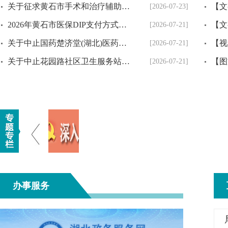
关于征求黄石市手术和治疗辅助操作类、一般治...
[2026-07-23]
2026年黄石市医保DIP支付方式改革信息（数据...
[2026-07-21]
关于中止国药楚济堂(湖北)医药连锁有限公司黄...
[2026-07-21]
关于中止花园路社区卫生服务站等2家定点医药...
[2026-07-21]
办事服务