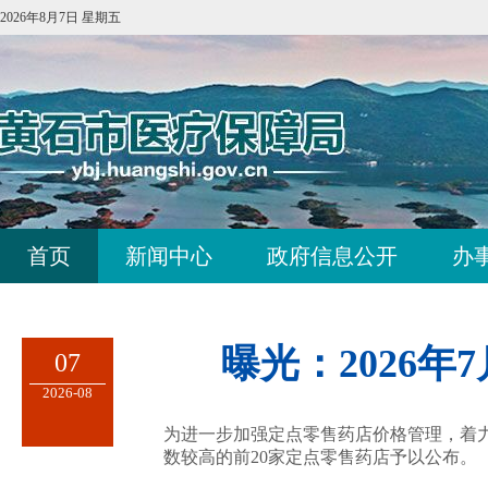
2026年8月7日 星期五
首页
新闻中心
政府信息公开
办
曝光：2026年
07
2026-08
为进一步加强定点零售药店价格管理，着力
数较高的前20家定点零售药店予以公布。