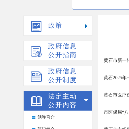
政策
政府信息
公开指南
黄石市新一轮
政府信息
黄石2025
公开制度
黄石市医疗
法定主动
公开内容
市医保局“
领导简介