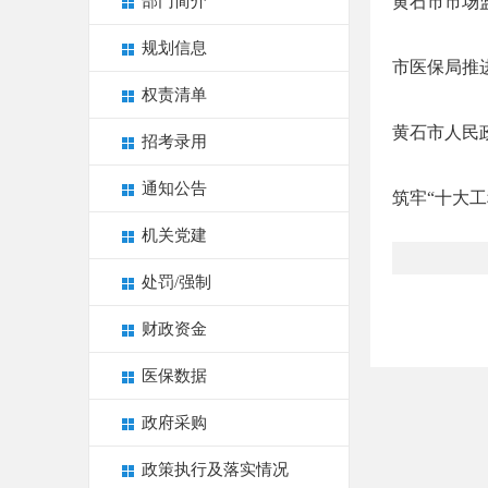
部门简介
黄石市市场
规划信息
市医保局推
权责清单
黄石市人民政
招考录用
通知公告
筑牢“十大工
机关党建
处罚/强制
财政资金
医保数据
政府采购
政策执行及落实情况