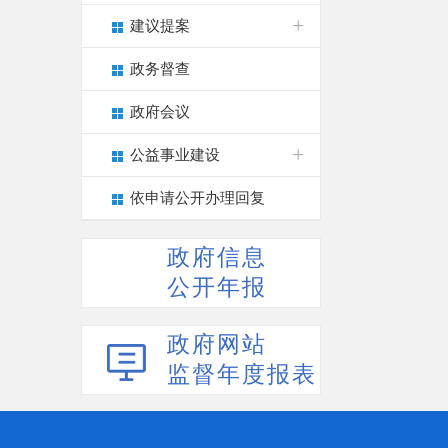
建议提案
政务督查
政府会议
公益事业建设
依申请公开办理回复
政府信息
公开年报
政府网站
监督年度报表