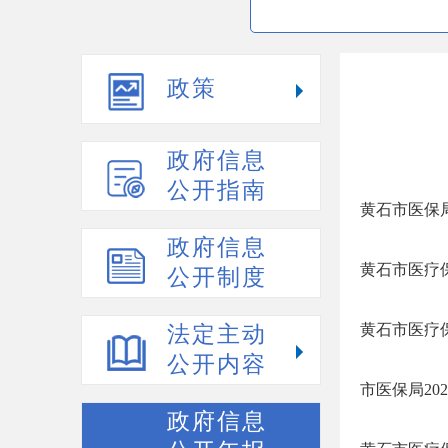
政策
政府信息
公开指南
黄石市医保局
政府信息
黄石市医疗保
公开制度
黄石市医疗
法定主动
公开内容
市医保局20
政府信息