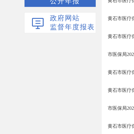
公开年报
黄石市医疗保
政府网站
黄石市医疗保
监督年度报表
黄石市医疗
市医保局20
黄石市医疗
黄石市医疗
市医保局20
黄石市医疗保