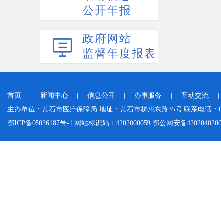
公开年报
政府网站
监督年度报表
首页
|
新闻中心
|
信息公开
|
办事服务
|
互动交流
主办单位：黄石市医疗保障局 地址：黄石市杭州东路35号 联系电话：0714-
鄂ICP备05026187号-1 网站标识码：4202000059 鄂公网安备42020402000046 Cop