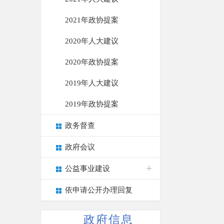
2021年政协提案
2020年人大建议
2020年政协提案
2019年人大建议
2019年政协提案
政务督查
政府会议
公益事业建设
依申请公开办理回复
政府信息