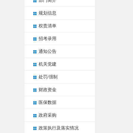
部门简介
规划信息
权责清单
招考录用
通知公告
机关党建
处罚/强制
财政资金
医保数据
政府采购
政策执行及落实情况