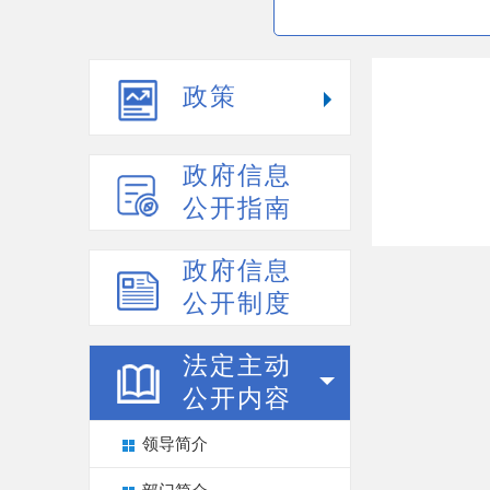
政策
政府信息
公开指南
政府信息
公开制度
法定主动
公开内容
领导简介