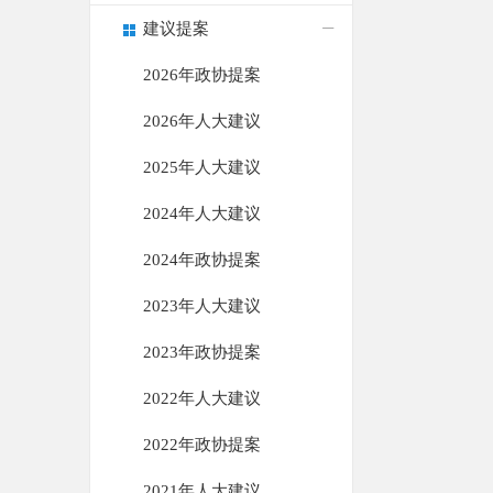
建议提案
2026年政协提案
2026年人大建议
2025年人大建议
2024年人大建议
2024年政协提案
2023年人大建议
2023年政协提案
2022年人大建议
2022年政协提案
2021年人大建议