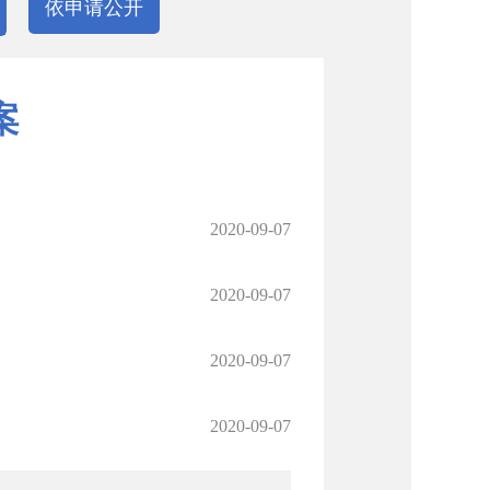
依申请公开
案
2020-09-07
2020-09-07
2020-09-07
2020-09-07