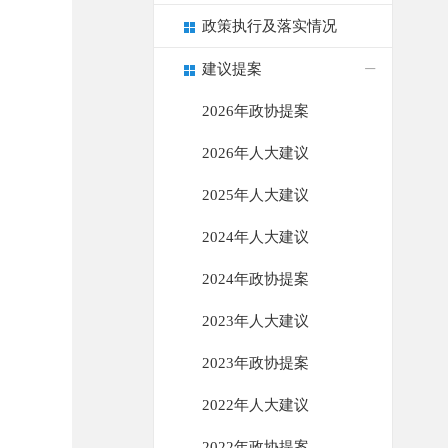
政策执行及落实情况
建议提案
2026年政协提案
2026年人大建议
2025年人大建议
2024年人大建议
2024年政协提案
2023年人大建议
2023年政协提案
2022年人大建议
2022年政协提案