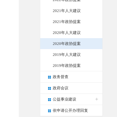
2021年人大建议
2021年政协提案
2020年人大建议
2020年政协提案
2019年人大建议
2019年政协提案
政务督查
政府会议
公益事业建设
依申请公开办理回复