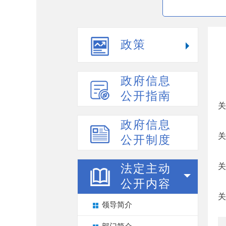
政策
政府信息
公开指南
关
政府信息
关
公开制度
关
法定主动
公开内容
关
领导简介