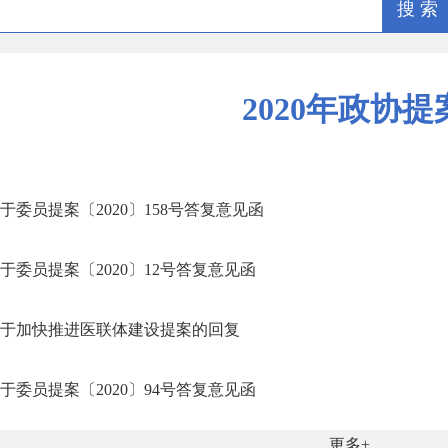
搜 索
2020年政协提
于委员提案〔2020〕158号答复意见函
于委员提案〔2020〕12号答复意见函
于加快推进医联体建设提案的回复
于委员提案〔2020〕94号答复意见函
更多