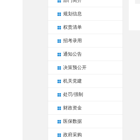
部门简介
规划信息
权责清单
招考录用
通知公告
决策预公开
机关党建
处罚/强制
财政资金
医保数据
政府采购