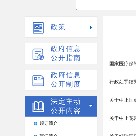
政策
政府信息
公开指南
国家医疗保
政府信息
行政处罚结
公开制度
关于中止国药
法定主动
公开内容
关于中止花
领导简介