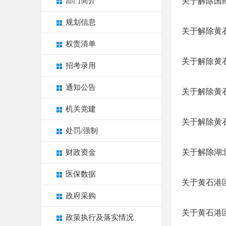
部门简介
关于解除国
规划信息
关于解除黄
权责清单
关于解除黄
招考录用
通知公告
关于解除黄
机关党建
关于解除黄
处罚/强制
关于解除湖
财政资金
医保数据
关于黄石港
政府采购
关于黄石港
政策执行及落实情况