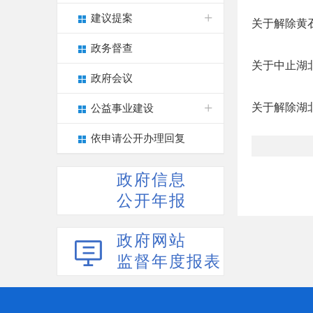
建议提案
关于解除黄
政务督查
关于中止湖
政府会议
关于解除湖
公益事业建设
依申请公开办理回复
政府信息
公开年报
政府网站
监督年度报表