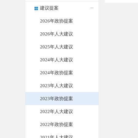
建议提案
2026年政协提案
2026年人大建议
2025年人大建议
2024年人大建议
2024年政协提案
2023年人大建议
2023年政协提案
2022年人大建议
2022年政协提案
2021年人大建议