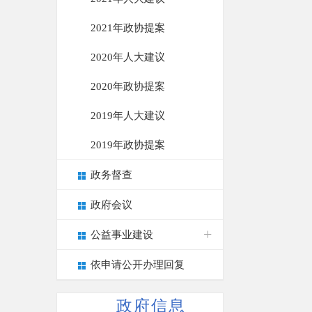
2021年政协提案
2020年人大建议
2020年政协提案
2019年人大建议
2019年政协提案
政务督查
政府会议
公益事业建设
依申请公开办理回复
政府信息