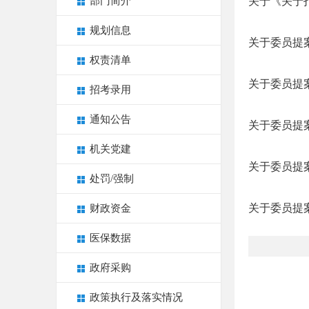
部门简介
关于《关于打
规划信息
关于委员提案
权责清单
关于委员提案
招考录用
通知公告
关于委员提案
机关党建
关于委员提案
处罚/强制
关于委员提案
财政资金
医保数据
政府采购
政策执行及落实情况