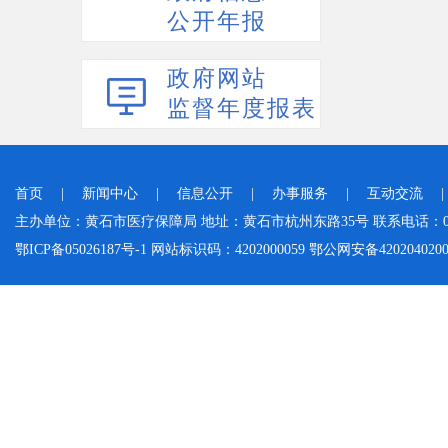
公开年报
政府网站
监督年度报表
首页
|
新闻中心
|
信息公开
|
办事服务
|
互动交流
主办单位：黄石市医疗保障局 地址：黄石市杭州东路35号 联系电话：0714-
鄂ICP备05026187号-1 网站标识码：4202000059 鄂公网安备42020402000046 Cop