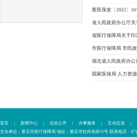
黄医保发〔2022〕
​省人民政府办公厅
省医疗保障局关于印发
市医疗保障局 市民政
湖北省人民政府办公
国家医保局 人力资源
首页
|
新闻中心
|
信息公开
|
办事服务
|
互动交流
|
主办单位：黄石市医疗保障局 地址：黄石市杭州东路35号 联系电话：0714-6