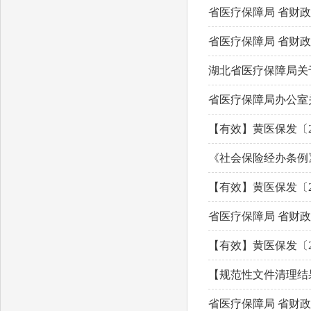
省医疗保障局 省财
省医疗保障局 省财
湖北省医疗保障局关
省医疗保障局办公室
【有效】黄医保发〔2
《社会保险经办条例
【有效】黄医保发〔2
省医疗保障局 省财
【有效】黄医保发〔2
【规范性文件清理结
省医疗保障局 省财政