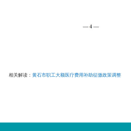
相关解读：
黄石市职工大额医疗费用补助征缴政策调整