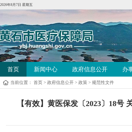
2026年8月7日 星期五
首页
新闻中心
政府信息公开
办
当前位置：
首页
>
政府信息公开
>
政策
>
规范性文件
【有效】黄医保发〔2023〕18