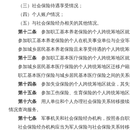
（三）社会保险待遇享受情况；
（四）个人账户情况；
（五）与社会保险经办相关的其他情况。
第十二条
参加职工基本养老保险的个人跨统筹地区就
参加职工基本养老保险的个人在机关事业单位与企业等
参加城乡居民基本养老保险且未享受待遇的个人跨统筹
第十三条
参加职工基本医疗保险的个人跨统筹地区就
参加城乡居民基本医疗保险的个人跨统筹地区迁移户籍
职工基本医疗保险与城乡居民基本医疗保险之间的关系
第十四条
参加失业保险的个人跨统筹地区就业，其失
第十五条
参加工伤保险、生育保险的个人跨统筹地区
第十六条
用人单位和个人办理社会保险关系转移接续
情况查询服务。
第十七条
军事机关和社会保险经办机构，按照各自职
社会保险经办机构应当为军人保险与社会保险关系转移