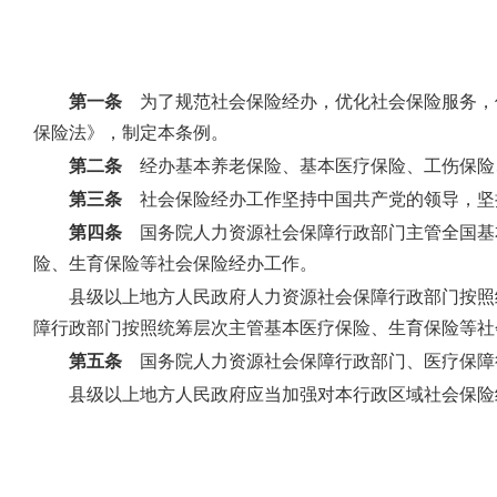
第一条
为了规范社会保险经办，优化社会保险服务，
保险法》，制定本条例。
第二条
经办基本养老保险、基本医疗保险、工伤保险
第三条
社会保险经办工作坚持中国共产党的领导，坚
第四条
国务院人力资源社会保障行政部门主管全国基
险、生育保险等社会保险经办工作。
县级以上地方人民政府人力资源社会保障行政部门按照
障行政部门按照统筹层次主管基本医疗保险、生育保险等社
第五条
国务院人力资源社会保障行政部门、医疗保障
县级以上地方人民政府应当加强对本行政区域社会保险