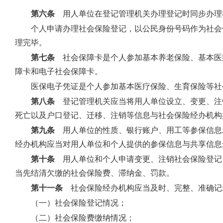
第六条
用人单位在登记管理机关办理登记时同步办理
个人申请办理社会保险登记，以公民身份号码作为社会
理完毕。
第七条
社会保障卡是个人参加基本养老保险、基本医
障卡和电子社会保障卡。
医保电子凭证是个人参加基本医疗保险、生育保险等社
第八条
登记管理机关应当将用人单位设立、变更、注
死亡以及户口登记、迁移、注销等信息与社会保险经办机构
第九条
用人单位的性质、银行账户、用工等参保信息
经办机构应当对用人单位和个人提供的参保信息与共享信息
第十条
用人单位和个人申请变更、注销社会保险登记，
当先结清欠缴的社会保险费、滞纳金、罚款。
第十一条
社会保险经办机构应当及时、完整、准确记
（一）社会保险登记情况；
（二）社会保险费缴纳情况；