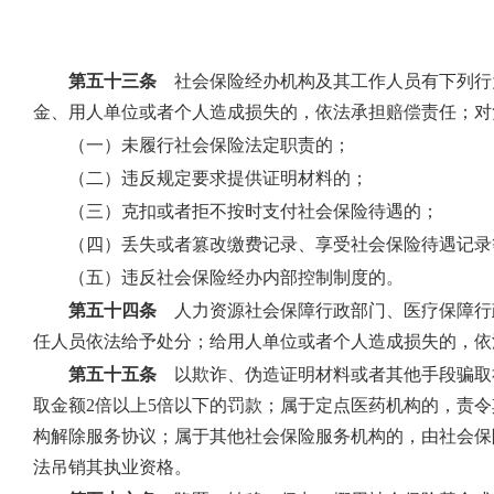
第五十三条
社会保险经办机构及其工作人员有下列行
金、用人单位或者个人造成损失的，依法承担赔偿责任；对
（一）未履行社会保险法定职责的；
（二）违反规定要求提供证明材料的；
（三）克扣或者拒不按时支付社会保险待遇的；
（四）丢失或者篡改缴费记录、享受社会保险待遇记录
（五）违反社会保险经办内部控制制度的。
第五十四条
人力资源社会保障行政部门、医疗保障行
任人员依法给予处分；给用人单位或者个人造成损失的，依
第五十五条
以欺诈、伪造证明材料或者其他手段骗取
取金额2倍以上5倍以下的罚款；属于定点医药机构的，责
构解除服务协议；属于其他社会保险服务机构的，由社会保
法吊销其执业资格。