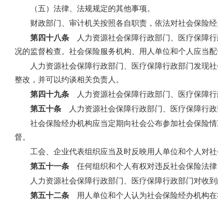
（五）法律、法规规定的其他事项。
财政部门、审计机关按照各自职责，依法对社会保险经
第四十八条
人力资源社会保障行政部门、医疗保障行
况的监督检查。社会保险服务机构、用人单位和个人应当配
人力资源社会保障行政部门、医疗保障行政部门发现社
整改，并可以约谈相关负责人。
第四十九条
人力资源社会保障行政部门、医疗保障行
第五十条
人力资源社会保障行政部门、医疗保障行政
社会保险经办机构应当定期向社会公布参加社会保险情
督。
工会、企业代表组织应当及时反映用人单位和个人对社
第五十一条
任何组织和个人有权对违反社会保险法律
人力资源社会保障行政部门、医疗保障行政部门对收到
第五十二条
用人单位和个人认为社会保险经办机构在