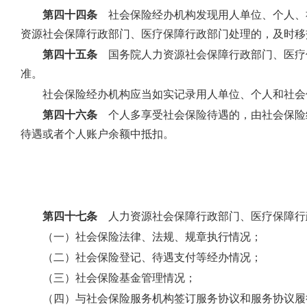
第四十四条
社会保险经办机构发现用人单位、个人、
资源社会保障行政部门、医疗保障行政部门处理的，及时移
第四十五条
国务院人力资源社会保障行政部门、医疗
准。
社会保险经办机构应当如实记录用人单位、个人和社会
第四十六条
个人多享受社会保险待遇的，由社会保险
待遇或者个人账户余额中抵扣。
第四十七条
人力资源社会保障行政部门、医疗保障行
（一）社会保险法律、法规、规章执行情况；
（二）社会保险登记、待遇支付等经办情况；
（三）社会保险基金管理情况；
（四）与社会保险服务机构签订服务协议和服务协议履