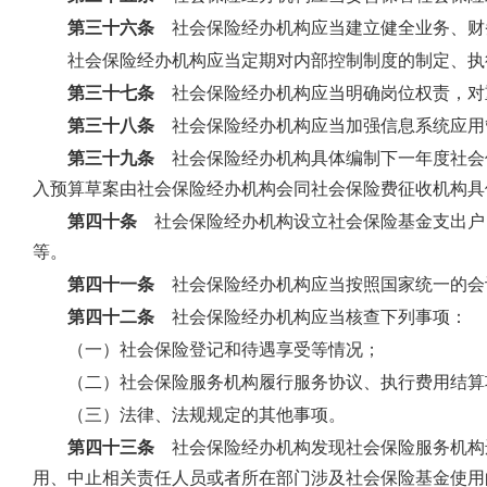
第三十六条
社会保险经办机构应当建立健全业务、财
社会保险经办机构应当定期对内部控制制度的制定、执
第三十七条
社会保险经办机构应当明确岗位权责，对
第三十八条
社会保险经办机构应当加强信息系统应用
第三十九条
社会保险经办机构具体编制下一年度社会
入预算草案由社会保险经办机构会同社会保险费征收机构具
第四十条
社会保险经办机构设立社会保险基金支出户
等。
第四十一条
社会保险经办机构应当按照国家统一的会
第四十二条
社会保险经办机构应当核查下列事项：
（一）社会保险登记和待遇享受等情况；
（二）社会保险服务机构履行服务协议、执行费用结算
（三）法律、法规规定的其他事项。
第四十三条
社会保险经办机构发现社会保险服务机构
用、中止相关责任人员或者所在部门涉及社会保险基金使用