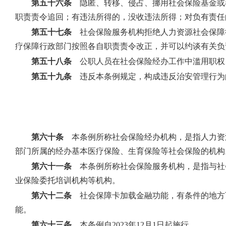
第五十六条
隐匿、转移、侵占、挪用社会保险基金或
职责责令追回；有违法所得的，没收违法所得；对负有责任
第五十七条
社会保险服务机构拒绝人力资源社会保障
疗保障行政部门按照各自职责责令改正，并可以约谈有关负
第五十八条
公职人员在社会保险经办工作中滥用职权
第五十九条
违反本条例规定，构成违反治安管理行为
第六十条
本条例所称社会保险经办机构，是指人力资
部门所属的经办基本医疗保险、生育保险等社会保险的机构
第六十一条
本条例所称社会保险服务机构，是指与社
业保险委托培训机构等机构。
第六十二条
社会保障卡加载金融功能，有条件的地方
能。
第六十三条
本条例自2023年12月1日起施行。