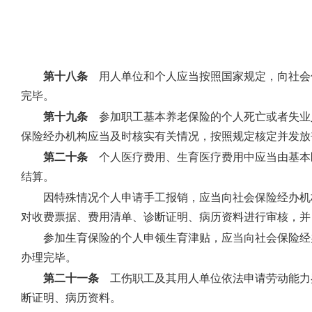
第十八条
用人单位和个人应当按照国家规定，向社会保
完毕。
第十九条
参加职工基本养老保险的个人死亡或者失业
保险经办机构应当及时核实有关情况，按照规定核定并发放
第二十条
个人医疗费用、生育医疗费用中应当由基本
结算。
因特殊情况个人申请手工报销，应当向社会保险经办机
对收费票据、费用清单、诊断证明、病历资料进行审核，并
参加生育保险的个人申领生育津贴，应当向社会保险经
办理完毕。
第二十一条
工伤职工及其用人单位依法申请劳动能力
断证明、病历资料。