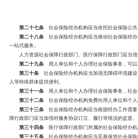
第二十七条
社会保险经办机构应当依托社会保险公共
第二十八条
社会保险经办机构应当推动社会保险经办
一站式服务。
人力资源社会保障行政部门、医疗保障行政部门应当强
第二十九条
用人单位和个人办理社会保险事务，可以
第三十条
社会保险经办机构应当加强无障碍环境建设
人等特殊群体提供便利。
第三十一条
用人单位和个人办理社会保险事务，社会
第三十二条
社会保险经办机构免费向用人单位和个人
第三十三条
社会保险经办机构应当根据经办工作需要
障行政部门应当加强对服务协议订立、履行等情况的监督。
第三十四条
医疗保障行政部门所属的社会保险经办机
第三十五条
社会保险经办机构应当妥善保管社会保险