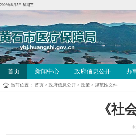
2026年8月5日 星期三
首页
新闻中心
政府信息公开
办
当前位置：
首页
>
政府信息公开
>
政策
>
规范性文件
《社
来