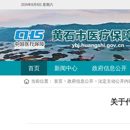
2026年8月8日 星期六
首页
新闻中心
政府信息公开
当前位置：
首页
>
政府信息公开
>
法定主动公开内
关于代