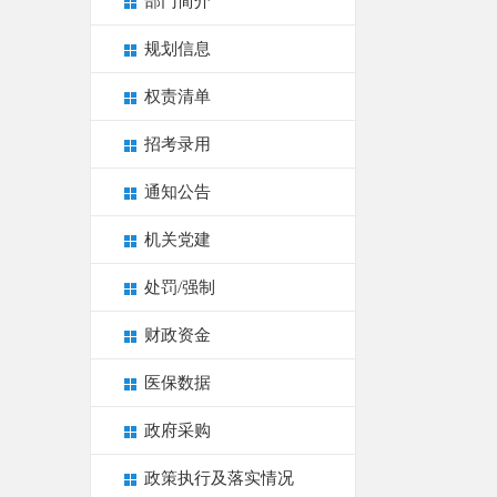
部门简介
规划信息
权责清单
招考录用
通知公告
机关党建
处罚/强制
财政资金
医保数据
政府采购
政策执行及落实情况