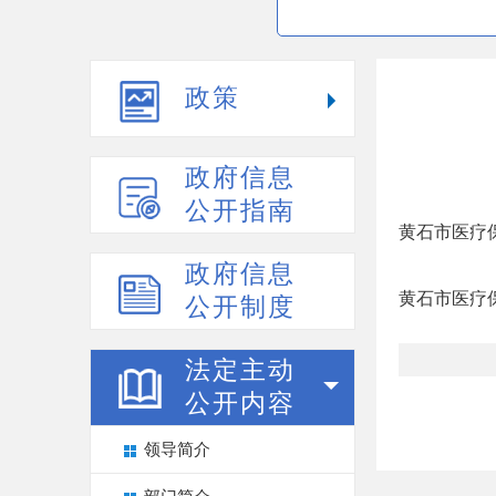
政策
政府信息
公开指南
黄石市医疗
政府信息
黄石市医疗
公开制度
法定主动
公开内容
领导简介