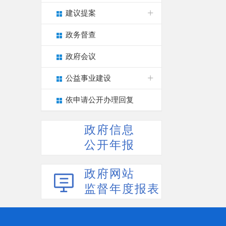
建议提案
政务督查
政府会议
公益事业建设
依申请公开办理回复
政府信息
公开年报
政府网站
监督年度报表