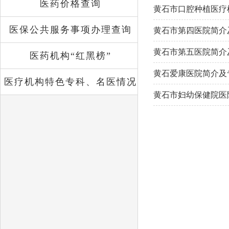
医药价格查询
黄石市口腔种植医疗
医保公共服务事项办理查询
黄石市第四医院简介
黄石市第五医院简介
医药机构“红黑榜”
黄石爱康医院简介及
医疗机构特色专科、名医情况
黄石市妇幼保健院医