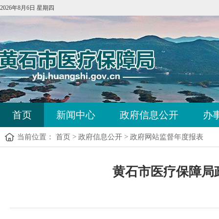
2026年8月6日 星期四
首页
新闻中心
政府信息公开
办
当前位置：
首页
>
政府信息公开
>
政府网站监督年度报表
黄石市医疗保障局政