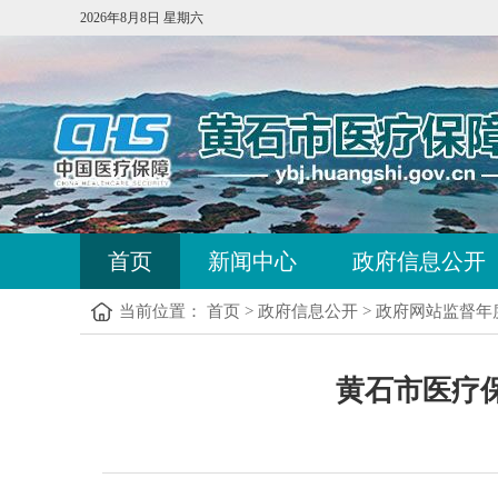
2026年8月8日 星期六
首页
新闻中心
政府信息公开
当前位置：
首页
>
政府信息公开
>
政府网站监督年
黄石市医疗保