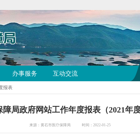
办事服务
互动交流
度报表
障局政府网站工作年度报表（2021年
来源：黄石市医疗保障局 时间：2022-01-25