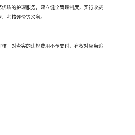
范优质的护理服务，建立健全管理制度，实行收费
查、考核评价等义务。
审核，对查实的违规费用不予支付，有权对应当追