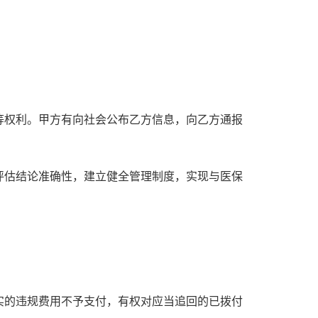
等权利。甲方有向社会公布乙方信息，向乙方通报
评估结论准确性，建立健全管理制度，实现与医保
实的违规费用不予支付，有权对应当追回的已拨付