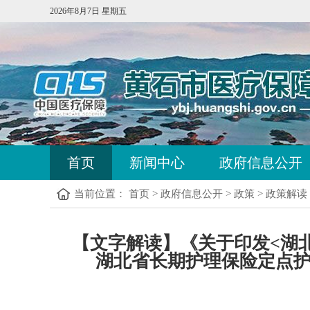
2026年8月7日 星期五
首页
新闻中心
政府信息公开
当前位置：
首页
>
政府信息公开
>
政策
>
政策解读
【文字解读】《关于印发<湖北
湖北省长期护理保险定点护