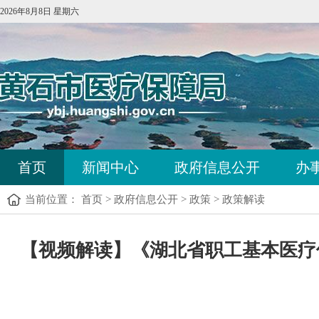
2026年8月8日 星期六
首页
新闻中心
政府信息公开
办
当前位置：
首页
>
政府信息公开
>
政策
>
政策解读
【视频解读】《湖北省职工基本医疗