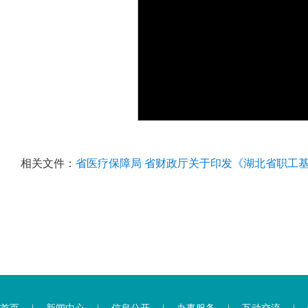
相关文件：
省医疗保障局 省财政厅关于印发《湖北省职工