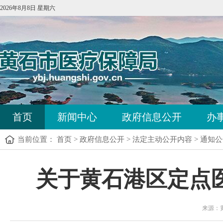
2026年8月8日 星期六
首页
新闻中心
政府信息公开
办
当前位置：
首页
>
政府信息公开
>
法定主动公开内容
>
通知公
关于黄石港区定点
来源：黄