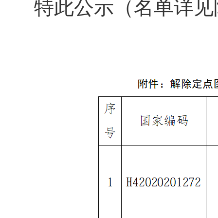
特此公示（名单详见