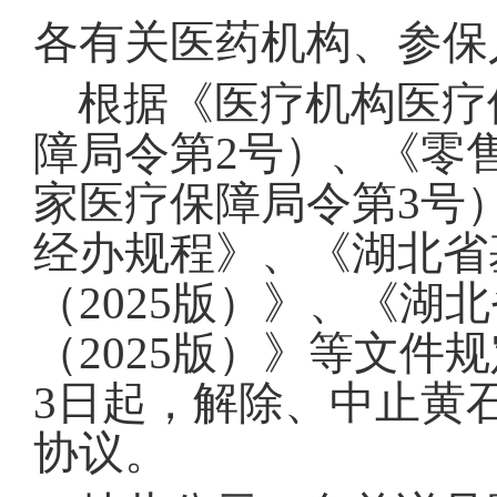
各有关医药机构、参保
根据《医疗机构医疗
障局令第2号）、《零
家医疗保障局令第3号
经办规程》、《湖北省
（2025版）》、《
（2025版）》等文件
3日起，解除、中止黄
协议。