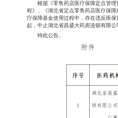
根据《零售药店医疗保障定点管理
程》、《湖北省定点零售药店医疗保障
疗保障基金使用过程中，存在违反医保协
起，中止湖北省昌盛大药房连锁有限公
特此公告。