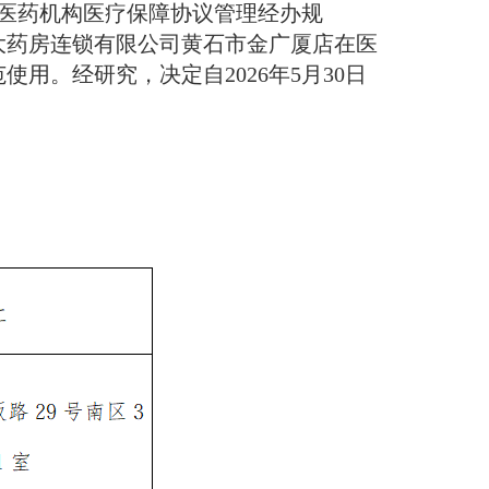
医药机构医疗保障协议管理经办规
大药房连锁有限公司黄石市金广厦店在医
。经研究，决定自2026年5月30日