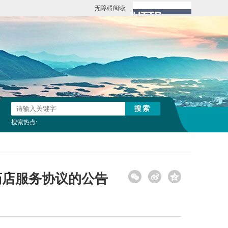
无障碍阅读
搜索热点:
药店服务协议的公告