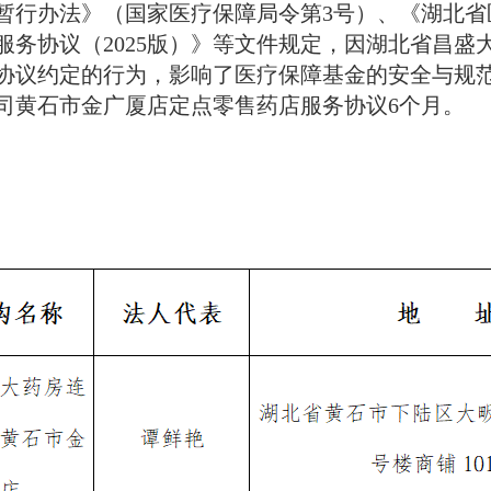
暂行办法》（国家医疗保障局令第3号）、《湖北省
服务协议（2025版）》等文件规定，因湖北省昌盛
议约定的行为，影响了医疗保障基金的安全与规范使用
司黄石市金广厦店定点零售药店服务协议6个月。