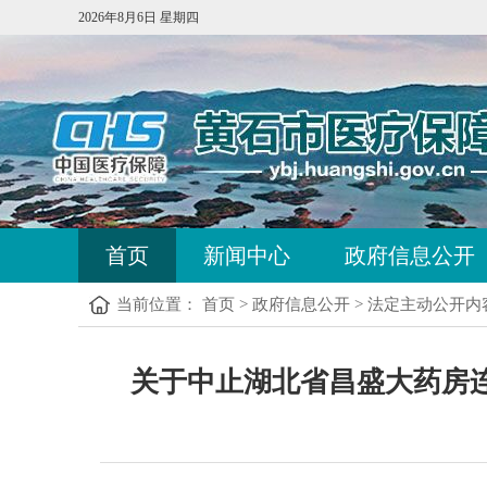
2026年8月6日 星期四
首页
新闻中心
政府信息公开
当前位置：
首页
>
政府信息公开
>
法定主动公开内
关于中止湖北省昌盛大药房