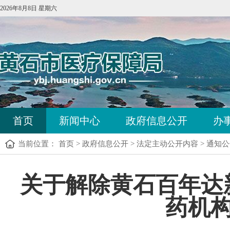
2026年8月8日 星期六
首页
新闻中心
政府信息公开
办
当前位置：
首页
>
政府信息公开
>
法定主动公开内容
>
通知公
关于解除黄石百年达
药机