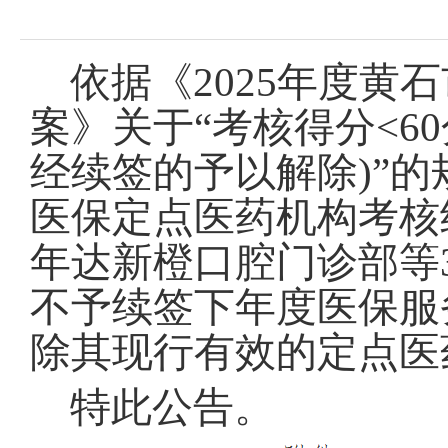
依据《2025年度
案》关于“考核得分<6
经续签的予以解除)”的
医保定点医药机构考核
年达新橙口腔门诊部等
不予续签下年度医保服务
除其现行有效的定点医
特此公告。