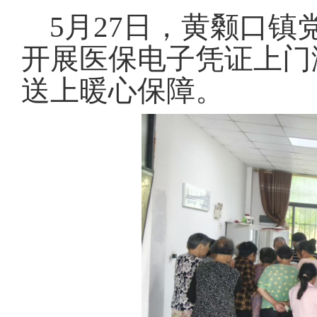
5月27日，黄颡口
开展医保电子凭证上门
送上暖心保障。