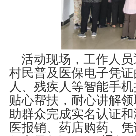
活动现场，工作人员
村民普及医保电子凭证
人、残疾人等智能手机
贴心帮扶，耐心讲解领
助群众完成实名认证和
医报销、药店购药、凭