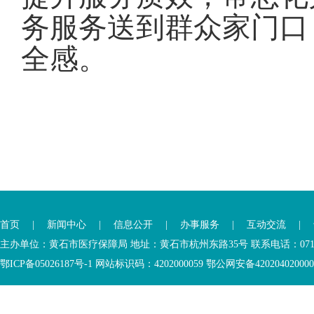
务服务送到群众家门口
全感。
首页
|
新闻中心
|
信息公开
|
办事服务
|
互动交流
|
主办单位：黄石市医疗保障局 地址：黄石市杭州东路35号 联系电话：0714-6
鄂ICP备05026187号-1 网站标识码：4202000059 鄂公网安备42020402000046 Copyr