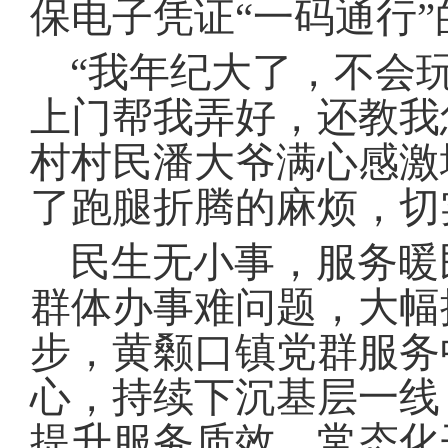
保电子凭证“一码通行
“我年纪大了，不会
上门帮我弄好，还教我
村村民潘大爷满心感激
了跑腿折腾的麻烦，切
民生无小事，服务暖
群体办事难问题，大幅
步，黄颡口镇党群服务
心，持续下沉基层一线
提升服务质效，常态化