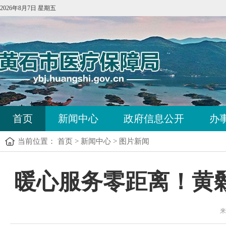
2026年8月7日 星期五
首页
新闻中心
政府信息公开
办
当前位置：
首页
>
新闻中心
>
图片新闻
暖心服务零距离！黄
来