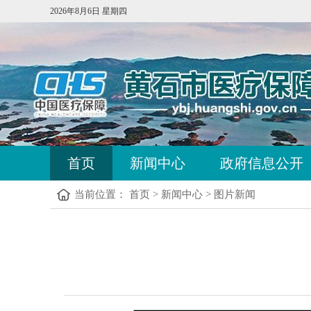
2026年8月6日 星期四
首页
新闻中心
政府信息公开
当前位置：
首页
>
新闻中心
>
图片新闻