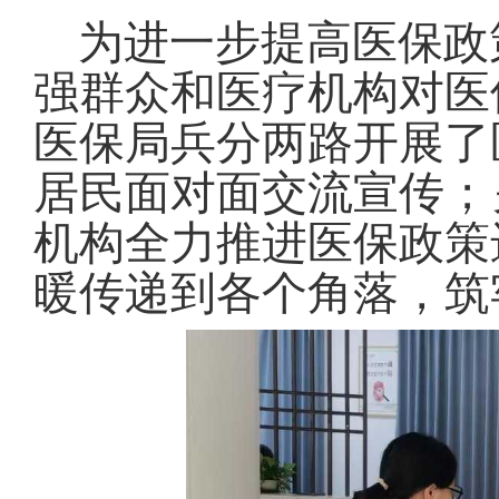
为进一步提高医保政
强群众和医疗机构对医
医保局兵分两路开展了
居民面对面交流宣传；
机构全力推进医保政策
暖传递到各个角落，筑