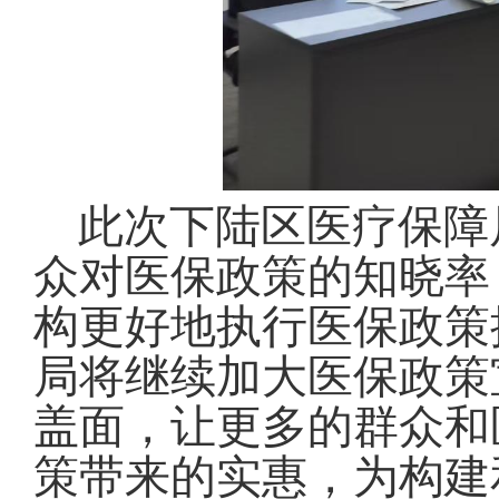
此次下陆区医疗保障
众对医保政策的知晓率
构更好地执行医保政策
局将继续加大医保政策
盖面，让更多的群众和
策带来的实惠，为构建