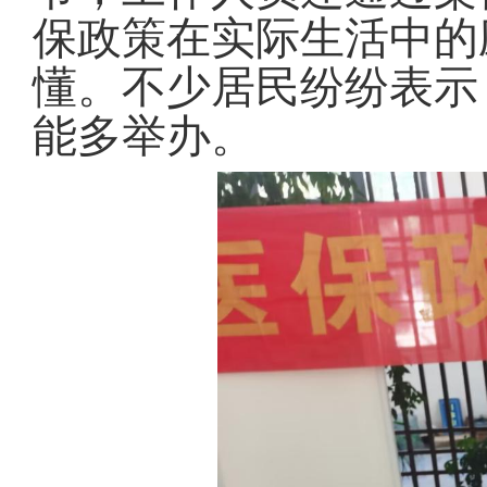
保政策在实际生活中的
懂。不少居民纷纷表示
能多举办。