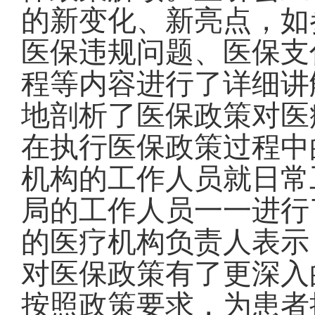
的新变化、新亮点，如
医保违规问题、医保支
程等内容进行了详细讲
地剖析了医保政策对医
在执行医保政策过程中
机构的工作人员就日常
局的工作人员一一进行
的医疗机构负责人表示
对医保政策有了更深入
按照政策要求，为患者