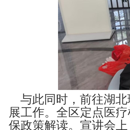
与此同时，前往湖北
展工作。全区定点医疗
保政策解读。宣讲会上