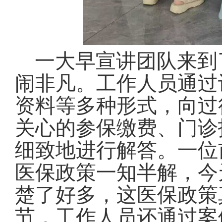
一大早宣讲团队来到
闹非凡。工作人员通过
资料等多种形式，向过
关心的参保缴费、门诊
细致地进行解答。一位
医保政策一知半解，今
楚了好多，这医保政策真
节，工作人员还通过案