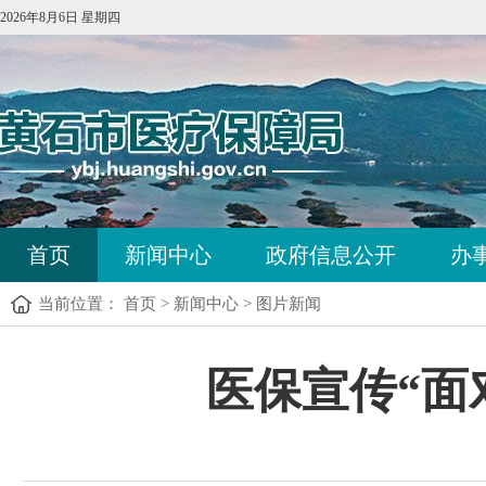
2026年8月6日 星期四
首页
新闻中心
政府信息公开
办
当前位置：
首页
>
新闻中心
>
图片新闻
医保宣传“面