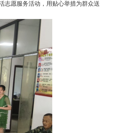
激活志愿服务活动，用贴心举措为群众送