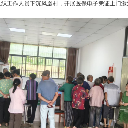
心组织工作人员下沉凤凰村，开展医保电子凭证上门