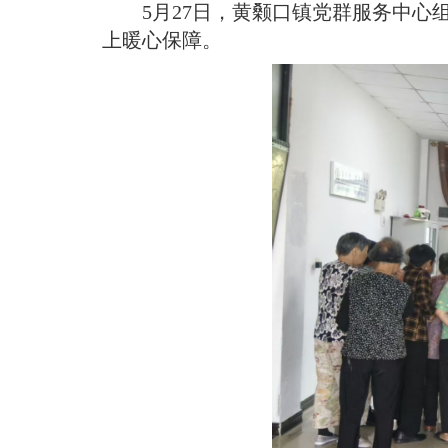
5月27日，黄颡口镇党群服务中
上暖心保障。