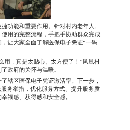
便捷功能和重要作用。针对村内老年人、
、使用的完整流程，手把手协助群众完成
，让大家全面了解医保电子凭证“一码
么用，真是太贴心、太方便了！”凤凰村
到了政府的关怀与温暖。
升了辖区医保电子凭证激活率。下一步，
民服务举措，优化服务方式、提升服务质
的幸福感、获得感和安全感。