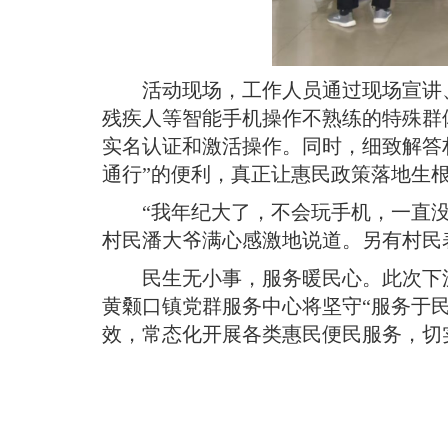
活动现场，工作人员通过现场宣讲
残疾人等智能手机操作不熟练的特殊群
实名认证和激活操作。同时，细致解答
通行”的便利，真正让惠民政策落地生
“我年纪大了，不会玩手机，一直
村民潘大爷满心感激地说道。另有村民
民生无小事，服务暖民心。此次下
黄颡口镇党群服务中心将坚守“服务于
效，常态化开展各类惠民便民服务，切