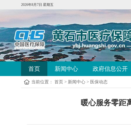
2026年8月7日 星期五
首页
新闻中心
政府信息公开
当前位置：
首页
>
新闻中心
>
医保动态
暖心服务零距