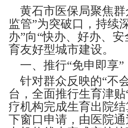
黄石市医保局聚焦群
监管”为突破口，持续
办”向“快办、好办、
育友好型城市建设。
一、推行“免申即享”
针对群众反映的“不
台，全面推行生育津贴
疗机构完成生育出院结
下窗口申请，由医院通