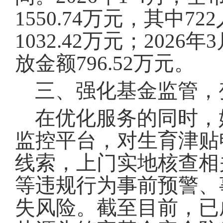
1550.74万元，其中
1032.42万元；202
放金额796.52万元。
三、强化基金监管，变
在优化服务的同时，
监控平台，对生育津贴
线索，上门实地核查相
等违规行为事前预警、
失风险。截至目前，已成