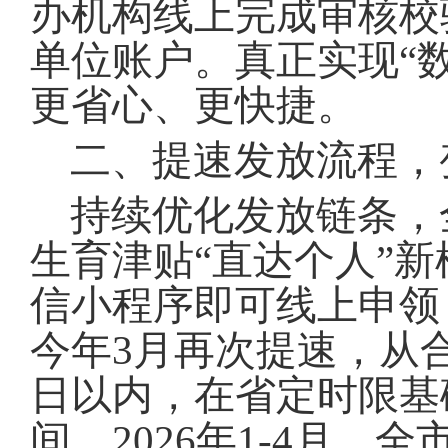
办机构线上完成审核校
单位账户。真正实现“
更省心、更快捷。
二、提速发放流程，变
持续优化发放链条，全
生育津贴“直达个人”新
信小程序即可线上申领
今年3月再次提速，从
日以内，在省定时限基
间。2026年1-4月，