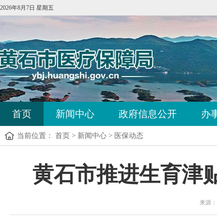
2026年8月7日 星期五
首页
新闻中心
政府信息公开
办
当前位置：
首页
>
新闻中心
>
医保动态
黄石市推进生育津贴
来源：