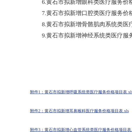
6.黄石市拟新增眼科类医疗服务价
7.黄石市拟新增口腔类医疗服务价
8.黄石市拟新增骨骼肌肉系统类医
9.黄石市拟新增神经系统类医疗服
附件1：黄石市拟新增呼吸系统类医疗服务价格项目表.xls
附件2：黄石市拟新增耳鼻喉科医疗服务价格项目表.xls
附件3：黄石市拟新增心血管系统类医疗服务价格项目表.xl