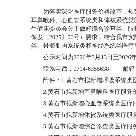
为落实深化医疗服务价格改革，规
耳鼻喉科、心血管系统类和体被系统类医
生健康委员会关于做好综合诊查类、眼
保发〔2025〕56号）要求，结合我
类、骨骼肌肉系统类和神经系统类医疗
公示时间为2026年3月13日至2
联系电话：0714-6355638 邮箱：hs
附件：1.黄石市拟新增呼吸系统类
2.黄石市拟新增耳鼻喉科医疗服务
3.黄石市拟新增心血管系统类医疗
4.黄石市拟新增体被系统类医疗服
5.黄石市拟新增综合诊查类医疗服