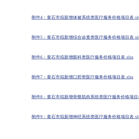
附件4：黄石市拟新增体被系统类医疗服务价格项目表.xl
附件5：黄石市拟新增综合诊查类医疗服务价格项目表.xls
附件6：黄石市拟新增眼科类医疗服务价格项目表.xlsx
附件7：黄石市拟新增口腔类医疗服务价格项目表.xlsx
附件8：黄石市拟新增骨骼肌肉系统类医疗服务价格项目表.
附件9：黄石市拟新增神经系统类医疗服务价格项目表.xls