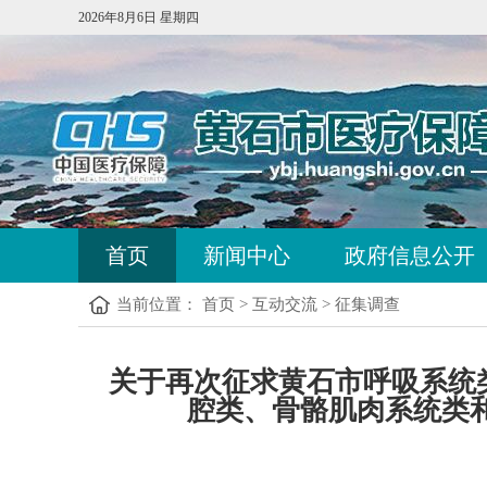
2026年8月6日 星期四
首页
新闻中心
政府信息公开
当前位置：
首页
>
互动交流
>
征集调查
关于再次征求黄石市呼吸系统
腔类、骨骼肌肉系统类