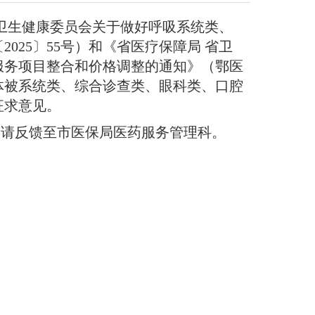
卫生健康委员会关于做好呼吸系统类、
25〕55号）和《省医疗保障局 省卫
服务项目整合和价格调整的通知》（鄂医
、体被系统类、综合诊查类、眼科类、口腔
征求意见。
建议，请反馈至市医保局医药服务管理科。