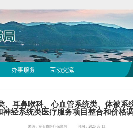
办事服务
互动交流
类、耳鼻喉科、心血管系统类、体被系
和神经系统类医疗服务项目整合和价格
来源：黄石市医疗保障局 时间：2026-03-13