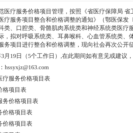
范医疗服务价格项目管理，按照《省医疗保障局 省
疗服务项目整合和价格调整的通知》（鄂医保发〔20
科类、口腔类、骨骼肌肉系统类和神经系统类医疗
市实际，拟对呼吸系统类、耳鼻喉科、心血管系统类
服务项目进行整合和价格调整，现向社会再次公开
026年3月19日（5个工作日）,在此期间如有意见或
syxjz@163.com
医疗服务价格项目表
价格项目表
服务价格项目表
务价格项目表
务价格项目表