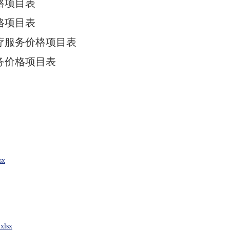
格项目表
格项目表
疗服务价格项目表
务价格项目表
x
sx